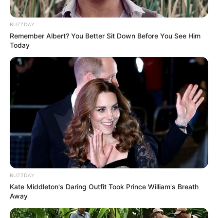
BUZZDAY
Remember Albert? You Better Sit Down Before You See Him
Today
BUZZDAY
Kate Middleton's Daring Outfit Took Prince William's Breath
Away