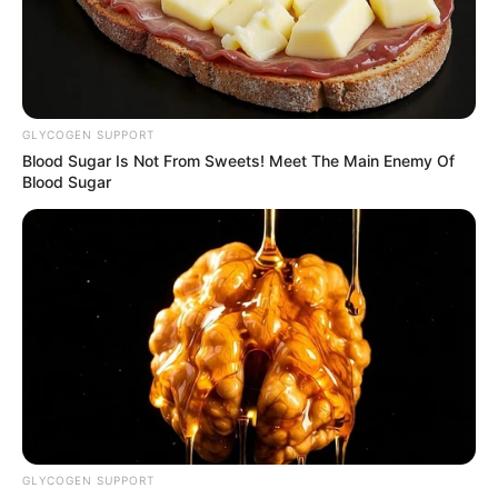
GLYCOGEN SUPPORT
Blood Sugar Is Not From Sweets! Meet The Main Enemy Of
Blood Sugar
GLYCOGEN SUPPORT