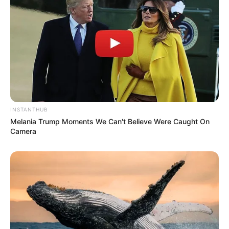
INSTANTHUB
Melania Trump Moments We Can't Believe Were Caught On
Camera