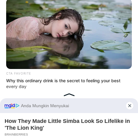
CTA FAVORITE
Why this ordinary drink is the secret to feeling your best
every day
Before You Go