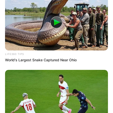
LIFE360 TIPS
World's Largest Snake Captured Near Ohio