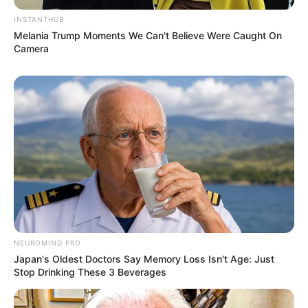
INSTANTHUB
Melania Trump Moments We Can't Believe Were Caught On
Camera
NEUROMIND PRO
Japan's Oldest Doctors Say Memory Loss Isn't Age: Just
Stop Drinking These 3 Beverages