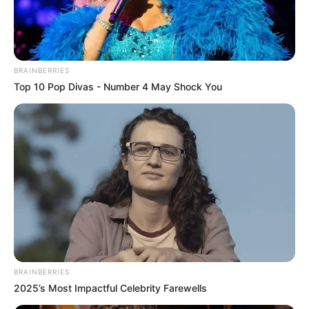
BRAINBERRIES
Top 10 Pop Divas - Number 4 May Shock You
BRAINBERRIES
2025’s Most Impactful Celebrity Farewells