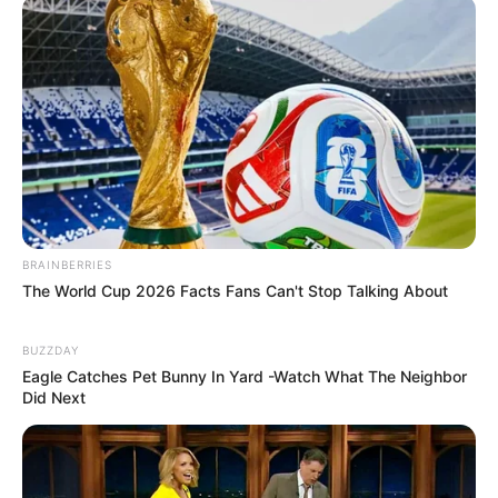
BRAINBERRIES
The World Cup 2026 Facts Fans Can't Stop Talking About
BUZZDAY
Eagle Catches Pet Bunny In Yard -Watch What The Neighbor
Did Next