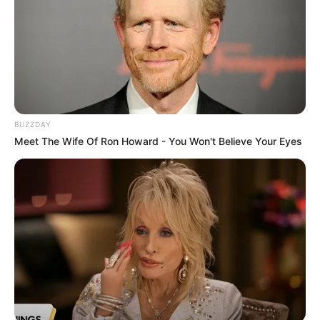
BUZZDAY
Meet The Wife Of Ron Howard - You Won't Believe Your Eyes