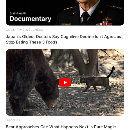
COGNITIVE WELLNESS
Japan's Oldest Doctors Say Cognitive Decline Isn't Age: Just
Stop Eating These 3 Foods
BUZZDAY
Bear Approaches Cat: What Happens Next Is Pure Magic