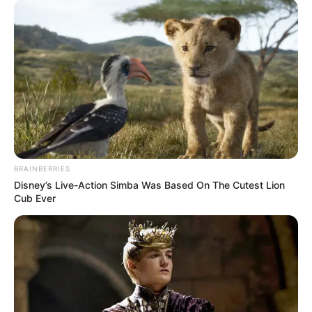
BRAINBERRIES
Disney’s Live-Action Simba Was Based On The Cutest Lion
Cub Ever