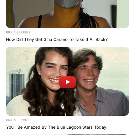
BRAINBERRIES
How Did They Get Gina Carano To Take It All Back?
BRAINBERRIES
You'll Be Amazed By The Blue Lagoon Stars Today