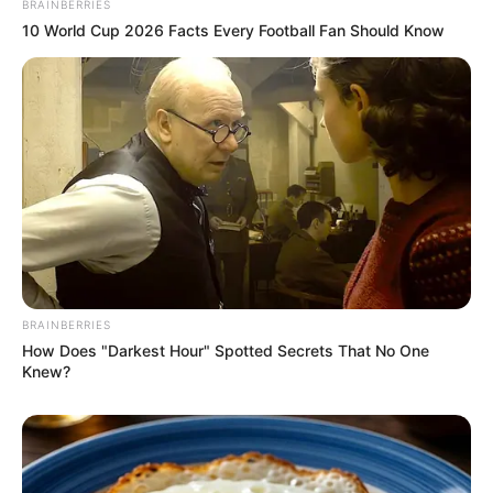
BRAINBERRIES
10 World Cup 2026 Facts Every Football Fan Should Know
BRAINBERRIES
How Does "Darkest Hour" Spotted Secrets That No One
Knew?