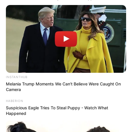
INSTANTHUB
Melania Trump Moments We Can't Believe Were Caught On
Camera
HABERION
Suspicious Eagle Tries To Steal Puppy - Watch What
Happened