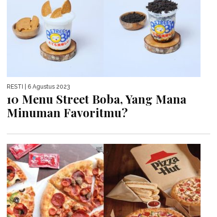
RESTI
| 6 Agustus 2023
10 Menu Street Boba, Yang Mana
Minuman Favoritmu?