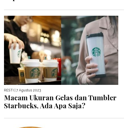
RESTI
| 7 Agustus 2023
Macam Ukuran Gelas dan Tumbler
Starbucks, Ada Apa Saja?