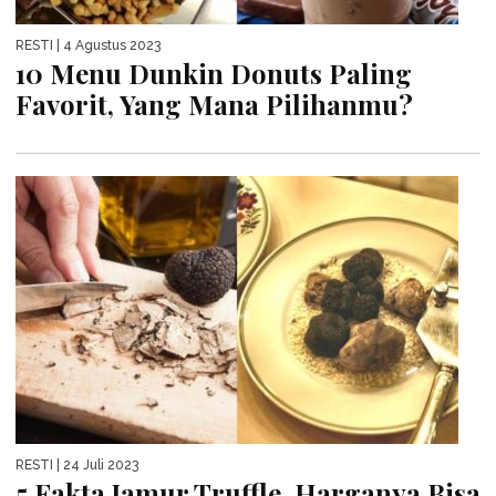
RESTI
| 4 Agustus 2023
10 Menu Dunkin Donuts Paling
Favorit, Yang Mana Pilihanmu?
RESTI
| 24 Juli 2023
5 Fakta Jamur Truffle, Harganya Bisa