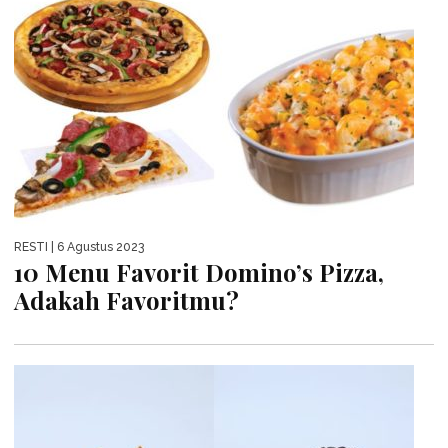
RESTI
| 6 Agustus 2023
10 Menu Favorit Domino’s Pizza,
Adakah Favoritmu?