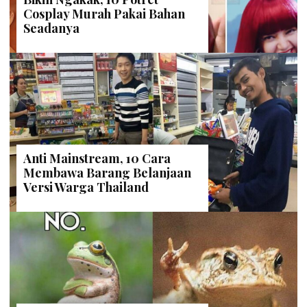
Cosplay Murah Pakai Bahan
Seadanya
Anti Mainstream, 10 Cara
Membawa Barang Belanjaan
Versi Warga Thailand