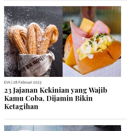
EVA
| 28 Februari 2023
23 Jajanan Kekinian yang Wajib
Kamu Coba, Dijamin Bikin
Ketagihan