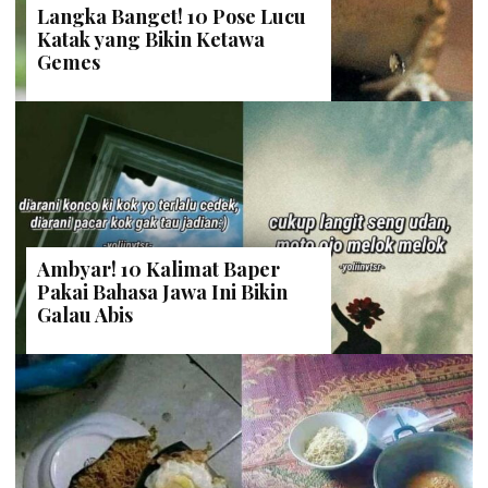
Langka Banget! 10 Pose Lucu
Katak yang Bikin Ketawa
Gemes
Ambyar! 10 Kalimat Baper
Pakai Bahasa Jawa Ini Bikin
Galau Abis