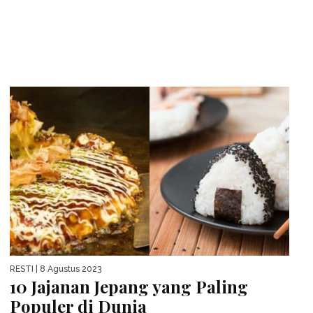
RESTI
| 8 Agustus 2023
10 Jajanan Jepang yang Paling
Populer di Dunia