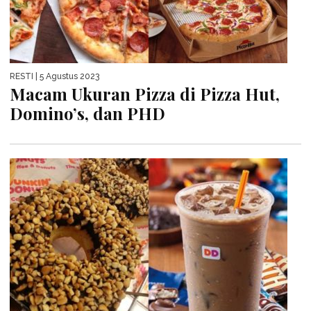
RESTI
| 5 Agustus 2023
Macam Ukuran Pizza di Pizza Hut,
Domino’s, dan PHD