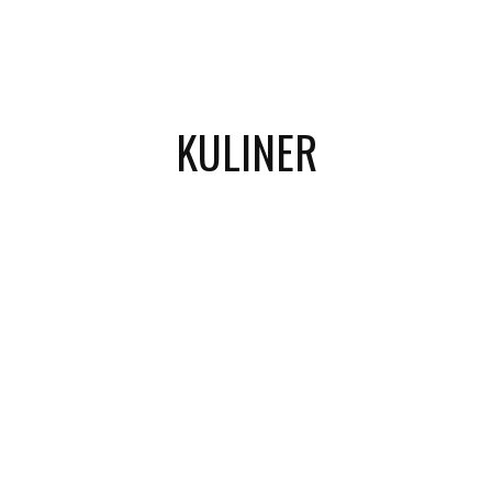
KULINER