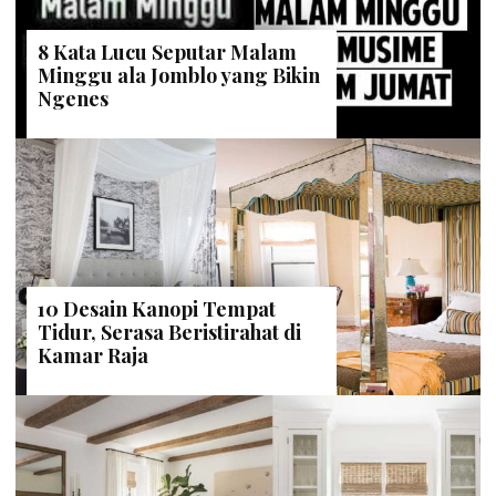
8 Kata Lucu Seputar Malam
Minggu ala Jomblo yang Bikin
Ngenes
10 Desain Kanopi Tempat
Tidur, Serasa Beristirahat di
Kamar Raja