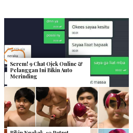
Serem! 9 Chat Ojek Online &
Pelanggan Ini Bikin Auto
Merinding
Bikin Ngakak, 10 Potret