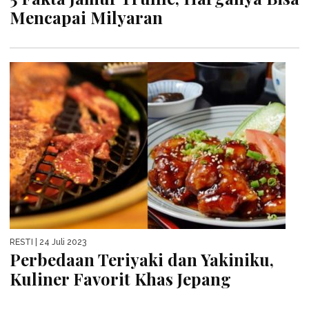
Mencapai Milyaran
RESTI
| 24 Juli 2023
Perbedaan Teriyaki dan Yakiniku,
Kuliner Favorit Khas Jepang