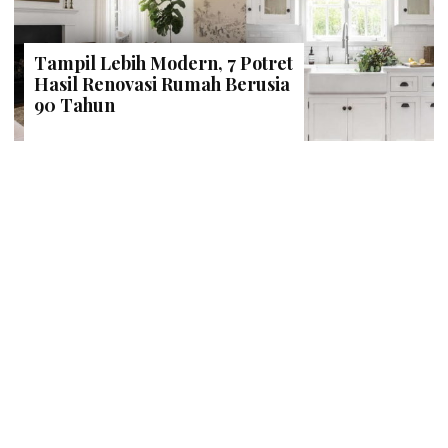
Tampil Lebih Modern, 7 Potret
Hasil Renovasi Rumah Berusia
90 Tahun