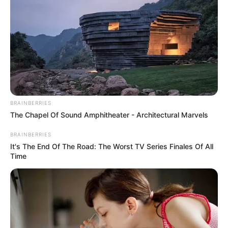
BRAINBERRIES
The Chapel Of Sound Amphitheater - Architectural Marvels
BRAINBERRIES
It's The End Of The Road: The Worst TV Series Finales Of All
Time