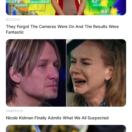
BUZZDAY
They Forgot The Cameras Were On And The Results Were
Fantastic
HABERION
Nicole Kidman Finally Admits What We All Suspected