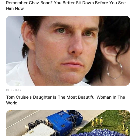
Remember Chaz Bono? You Better Sit Down Before You See
Him Now
BUZZDAY
Tom Cruise's Daughter Is The Most Beautiful Woman In The
World