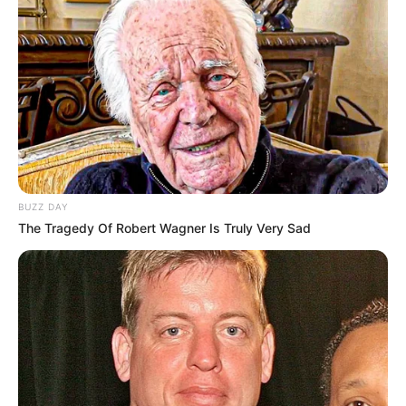
BUZZ DAY
The Tragedy Of Robert Wagner Is Truly Very Sad