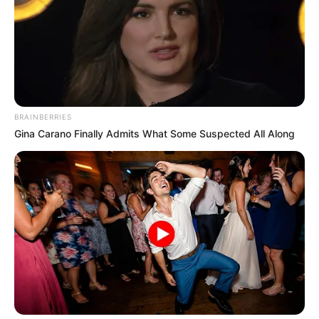
BRAINBERRIES
Gina Carano Finally Admits What Some Suspected All Along