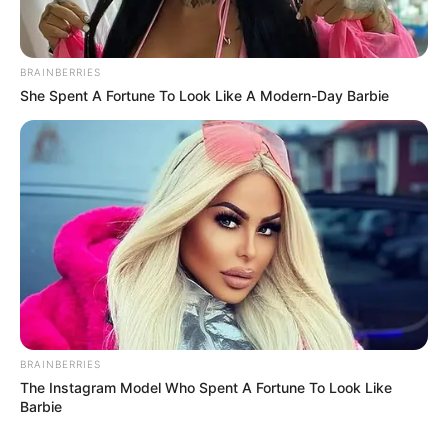
BRAINBERRIES
She Spent A Fortune To Look Like A Modern-Day Barbie
BRAINBERRIES
The Instagram Model Who Spent A Fortune To Look Like
Barbie