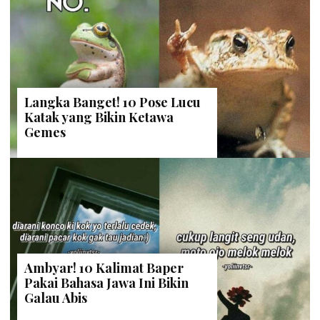
Langka Banget! 10 Pose Lucu
Katak yang Bikin Ketawa
Gemes
Ambyar! 10 Kalimat Baper
Pakai Bahasa Jawa Ini Bikin
Galau Abis