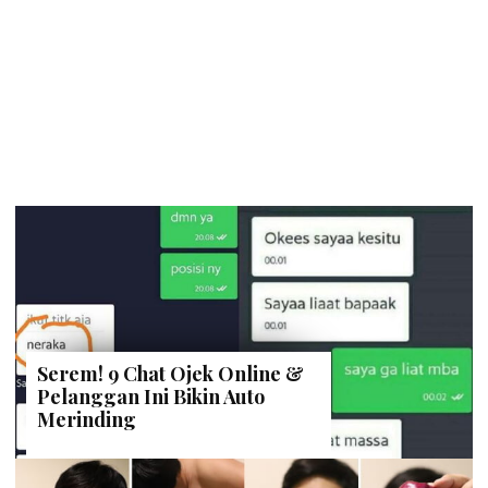
Serem! 9 Chat Ojek Online &
Pelanggan Ini Bikin Auto
Merinding