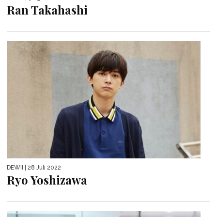
Ran Takahashi
DEWII
| 28 Juli 2022
Ryo Yoshizawa