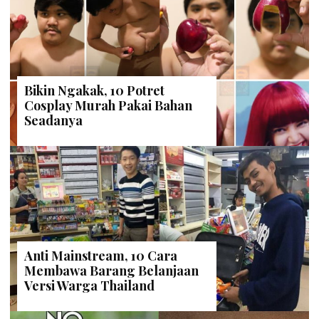
Bikin Ngakak, 10 Potret
Cosplay Murah Pakai Bahan
Seadanya
Anti Mainstream, 10 Cara
Membawa Barang Belanjaan
Versi Warga Thailand