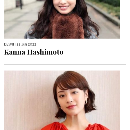
DEWII
| 22 Juli 2022
Kanna Hashimoto