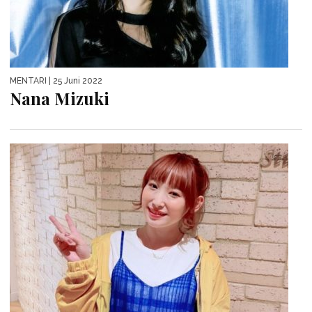
MENTARI
| 25 Juni 2022
Nana Mizuki