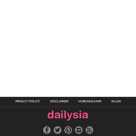
PRIVACY POLICY
DISCLAIMER
HUBUNGI KAMI
IKLAN