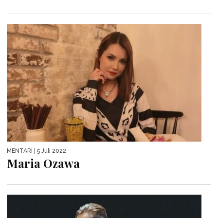
MENTARI
| 5 Juli 2022
Maria Ozawa