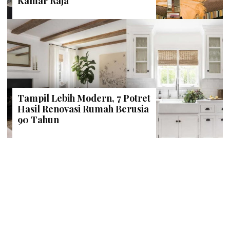
Kamar Raja
Tampil Lebih Modern, 7 Potret
Hasil Renovasi Rumah Berusia
90 Tahun