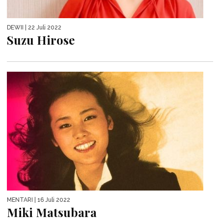
DEWII
| 22 Juli 2022
Suzu Hirose
MENTARI
| 16 Juli 2022
Miki Matsubara