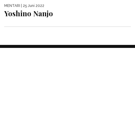
MENTARI
| 25 Juni 2022
Yoshino Nanjo