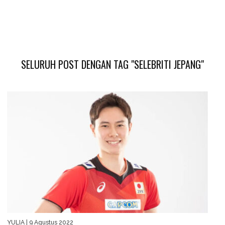
SELURUH POST DENGAN TAG "SELEBRITI JEPANG"
YULIA
| 9 Agustus 2022