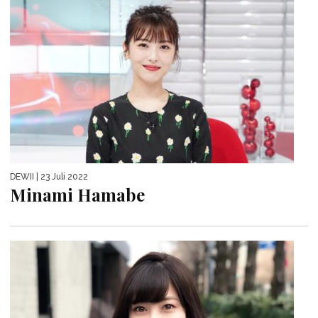
DEWII
| 23 Juli 2022
Minami Hamabe