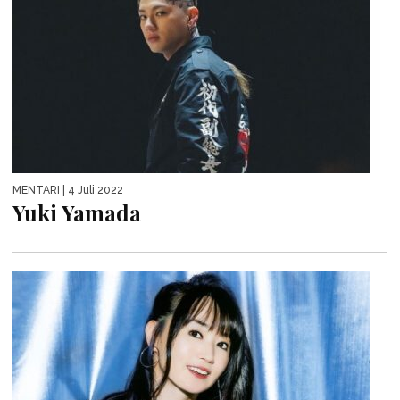
MENTARI
| 4 Juli 2022
Yuki Yamada