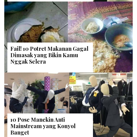
Fail! 10 Potret Makanan Gagal
Dimasak yang Bikin Kamu
Nggak Selera
10 Pose Manekin Anti
Mainstream yang Konyol
Banget