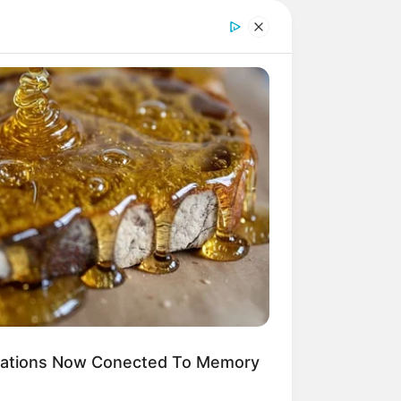
ications Now Conected To Memory