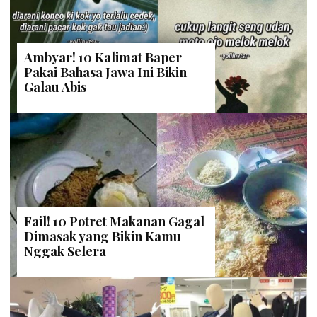
Ambyar! 10 Kalimat Baper
Pakai Bahasa Jawa Ini Bikin
Galau Abis
Fail! 10 Potret Makanan Gagal
Dimasak yang Bikin Kamu
Nggak Selera