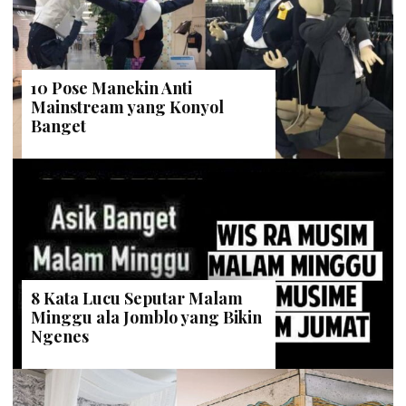
10 Pose Manekin Anti
Mainstream yang Konyol
Banget
8 Kata Lucu Seputar Malam
Minggu ala Jomblo yang Bikin
Ngenes