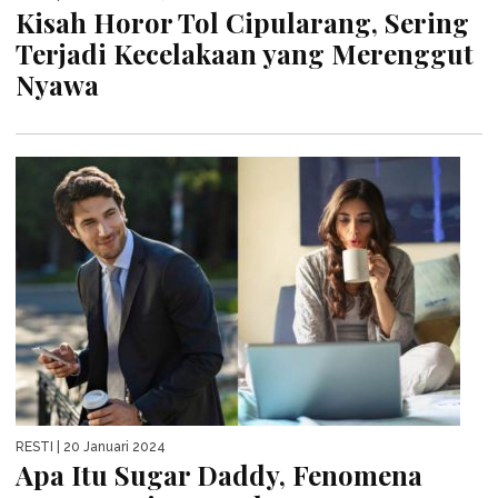
Kisah Horor Tol Cipularang, Sering
Terjadi Kecelakaan yang Merenggut
Nyawa
RESTI
| 20 Januari 2024
Apa Itu Sugar Daddy, Fenomena