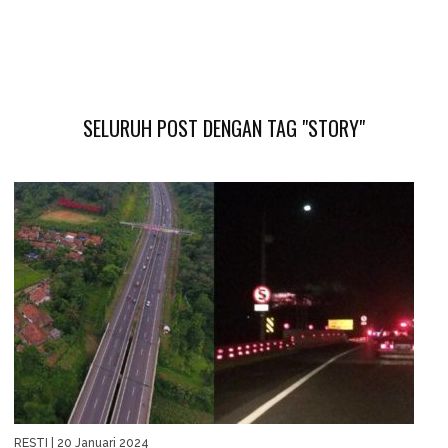
SELURUH POST DENGAN TAG "STORY"
RESTI
| 20 Januari 2024