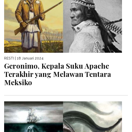
RESTI
| 18 Januari 2024
Geronimo, Kepala Suku Apache
Terakhir yang Melawan Tentara
Meksiko