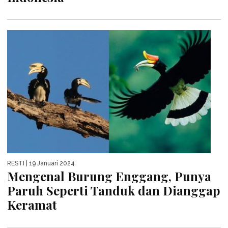
RESTI
| 19 Januari 2024
Mengenal Burung Enggang, Punya
Paruh Seperti Tanduk dan Dianggap
Keramat