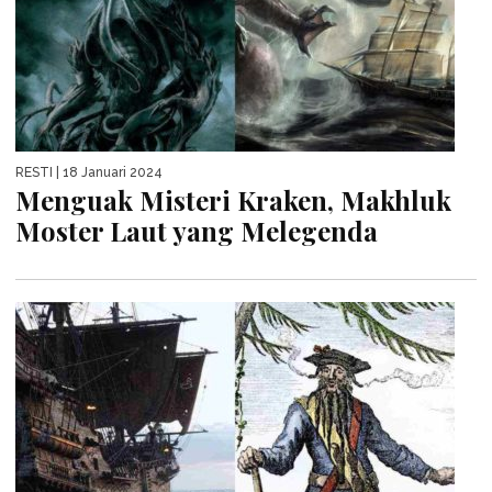
RESTI
| 18 Januari 2024
Menguak Misteri Kraken, Makhluk
Moster Laut yang Melegenda