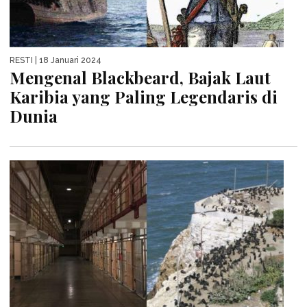
RESTI
| 18 Januari 2024
Mengenal Blackbeard, Bajak Laut
Karibia yang Paling Legendaris di
Dunia