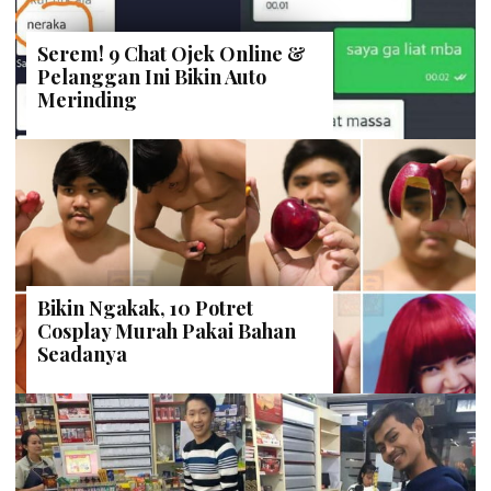
Serem! 9 Chat Ojek Online &
Pelanggan Ini Bikin Auto
Merinding
Bikin Ngakak, 10 Potret
Cosplay Murah Pakai Bahan
Seadanya