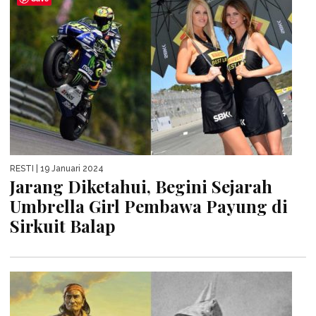
RESTI
| 19 Januari 2024
Jarang Diketahui, Begini Sejarah
Umbrella Girl Pembawa Payung di
Sirkuit Balap