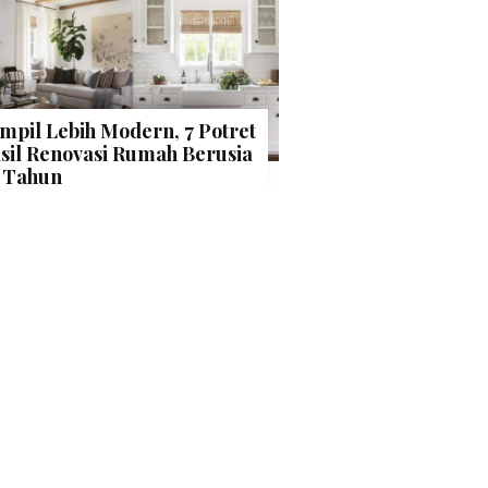
mpil Lebih Modern, 7 Potret
sil Renovasi Rumah Berusia
 Tahun