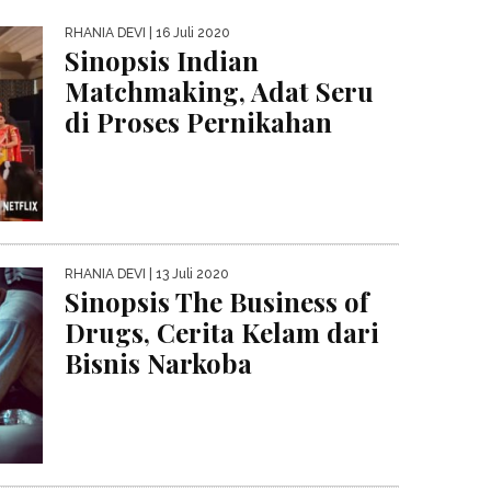
RHANIA DEVI
| 16 Juli 2020
Sinopsis Indian
Matchmaking, Adat Seru
di Proses Pernikahan
RHANIA DEVI
| 13 Juli 2020
Sinopsis The Business of
Drugs, Cerita Kelam dari
Bisnis Narkoba