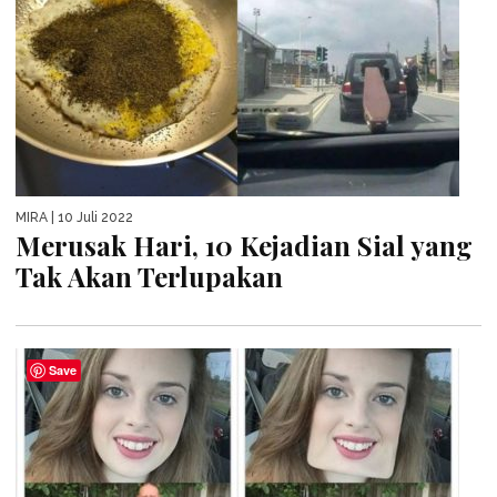
MIRA
| 10 Juli 2022
Merusak Hari, 10 Kejadian Sial yang
Tak Akan Terlupakan
Save