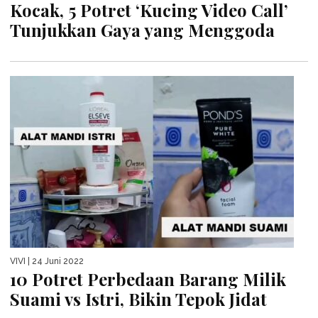
Kocak, 5 Potret ‘Kucing Video Call’
Tunjukkan Gaya yang Menggoda
VIVI
| 24 Juni 2022
10 Potret Perbedaan Barang Milik
Suami vs Istri, Bikin Tepok Jidat