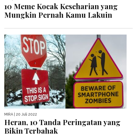
10 Meme Kocak Keseharian yang
Mungkin Pernah Kamu Lakuin
MIRA
| 20 Juli 2022
Heran, 10 Tanda Peringatan yang
Bikin Terbahak