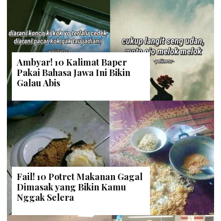
Ambyar! 10 Kalimat Baper
Pakai Bahasa Jawa Ini Bikin
Galau Abis
Fail! 10 Potret Makanan Gagal
Dimasak yang Bikin Kamu
Nggak Selera