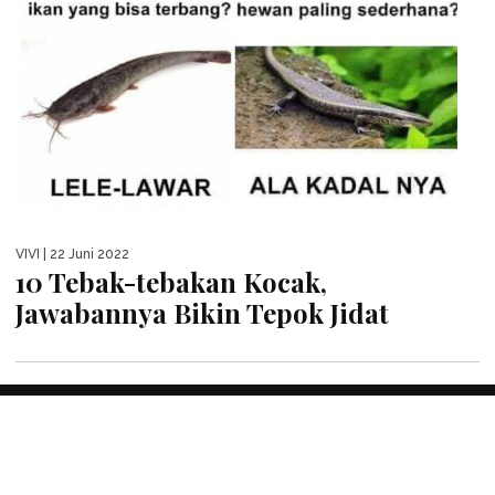
VIVI
| 22 Juni 2022
10 Tebak-tebakan Kocak,
Jawabannya Bikin Tepok Jidat