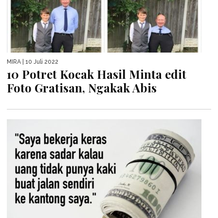
MIRA
| 10 Juli 2022
10 Potret Kocak Hasil Minta edit
Foto Gratisan, Ngakak Abis