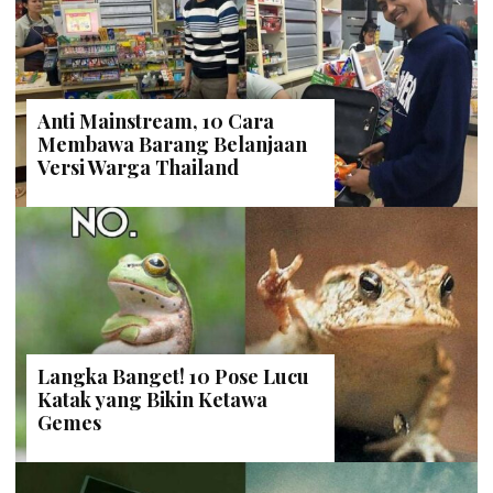
Anti Mainstream, 10 Cara
Membawa Barang Belanjaan
Versi Warga Thailand
Langka Banget! 10 Pose Lucu
Katak yang Bikin Ketawa
Gemes