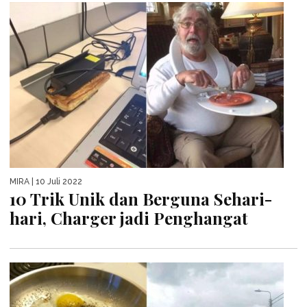
MIRA
| 10 Juli 2022
10 Trik Unik dan Berguna Sehari-
hari, Charger jadi Penghangat