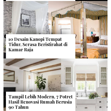
10 Desain Kanopi Tempat
Tidur, Serasa Beristirahat di
Kamar Raja
Tampil Lebih Modern, 7 Potret
Hasil Renovasi Rumah Berusia
90 Tahun