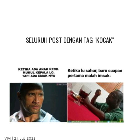
SELURUH POST DENGAN TAG "KOCAK"
VIVI
| 24 Juli 2022