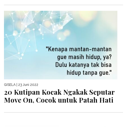
GISELA
| 23 Juni 2022
20 Kutipan Kocak Ngakak Seputar
Move On, Cocok untuk Patah Hati