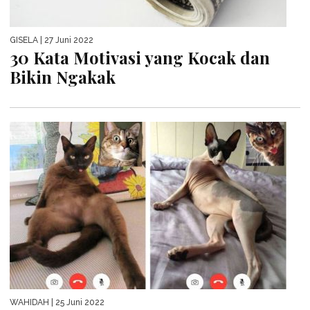
GISELA
| 27 Juni 2022
30 Kata Motivasi yang Kocak dan
Bikin Ngakak
WAHIDAH
| 25 Juni 2022