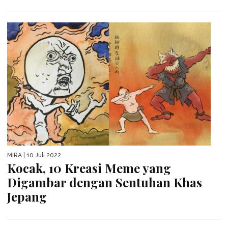
MIRA
| 10 Juli 2022
Kocak, 10 Kreasi Meme yang
Digambar dengan Sentuhan Khas
Jepang