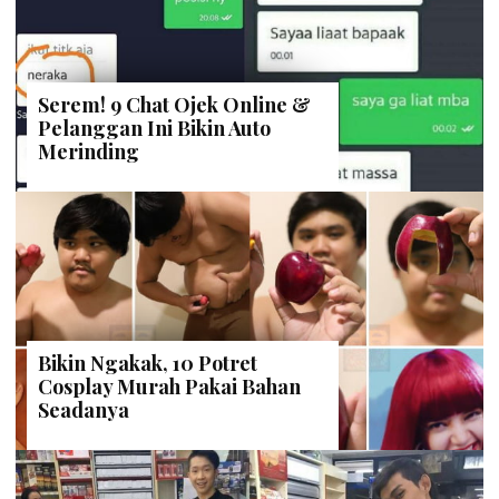
Serem! 9 Chat Ojek Online &
Pelanggan Ini Bikin Auto
Merinding
Bikin Ngakak, 10 Potret
Cosplay Murah Pakai Bahan
Seadanya