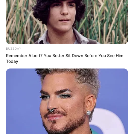
BUZZDAY
Remember Albert? You Better Sit Down Before You See Him
Today