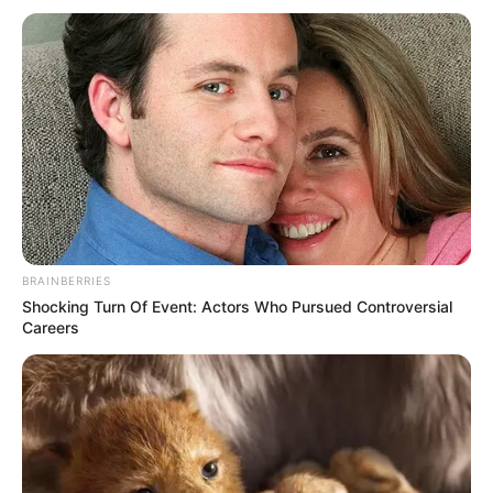
BRAINBERRIES
Shocking Turn Of Event: Actors Who Pursued Controversial
Careers