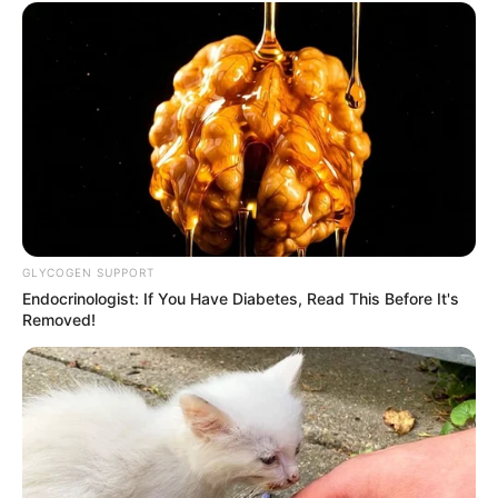
GLYCOGEN SUPPORT
Endocrinologist: If You Have Diabetes, Read This Before It's
Removed!