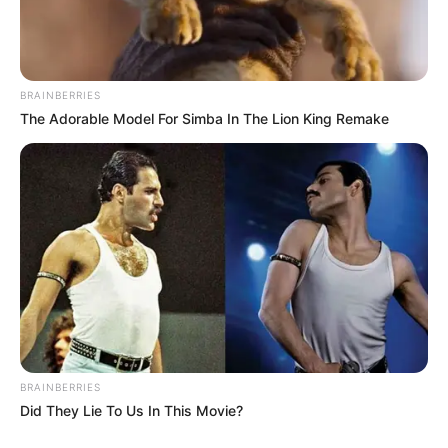
BRAINBERRIES
The Adorable Model For Simba In The Lion King Remake
BRAINBERRIES
Did They Lie To Us In This Movie?