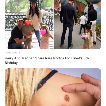
HERBEAUTY
Harry And Meghan Share Rare Photos For Lilibet's 5th
Birthday