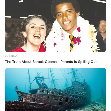
BUZZDAY
The Truth About Barack Obama's Parents Is Spilling Out
LIHAT ARTIKEL LAINNYA