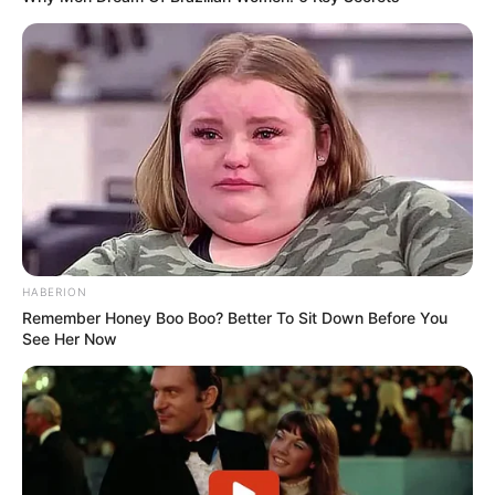
HABERION
Remember Honey Boo Boo? Better To Sit Down Before You
See Her Now