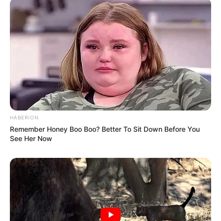
HABERION
Remember Honey Boo Boo? Better To Sit Down Before You
See Her Now