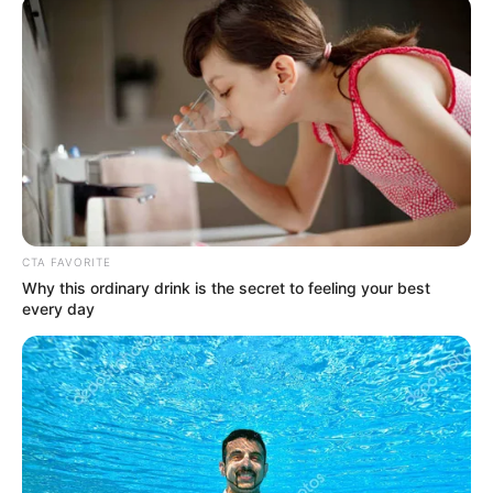
CTA FAVORITE
Why this ordinary drink is the secret to feeling your best
every day
Chuu Eks LOONA