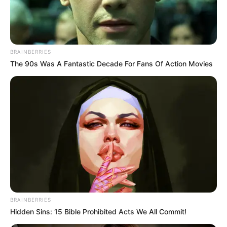
BRAINBERRIES
The 90s Was A Fantastic Decade For Fans Of Action Movies
BRAINBERRIES
Hidden Sins: 15 Bible Prohibited Acts We All Commit!