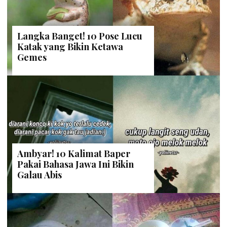
Langka Banget! 10 Pose Lucu
Katak yang Bikin Ketawa
Gemes
Ambyar! 10 Kalimat Baper
Pakai Bahasa Jawa Ini Bikin
Galau Abis