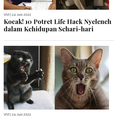
VIVI
| 24 Juni 2022
Kocak! 10 Potret Life Hack Nyeleneh
dalam Kehidupan Sehari-hari
VIVI
| 24 Juni 2022