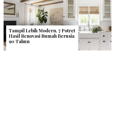
Tampil Lebih Modern, 7 Potret
Hasil Renovasi Rumah Berusia
90 Tahun