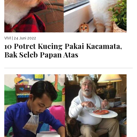
VIVI
| 24 Juni 2022
10 Potret Kucing Pakai Kacamata,
Bak Seleb Papan Atas