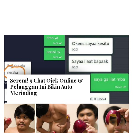
Serem! 9 Chat Ojek Online &
Pelanggan Ini Bikin Auto
Merinding