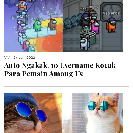
VIVI
| 24 Juni 2022
Auto Ngakak, 10 Username Kocak
Para Pemain Among Us