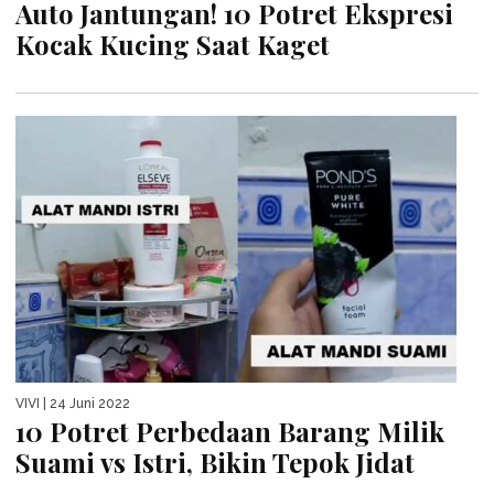
Auto Jantungan! 10 Potret Ekspresi
Kocak Kucing Saat Kaget
VIVI
| 24 Juni 2022
10 Potret Perbedaan Barang Milik
Suami vs Istri, Bikin Tepok Jidat