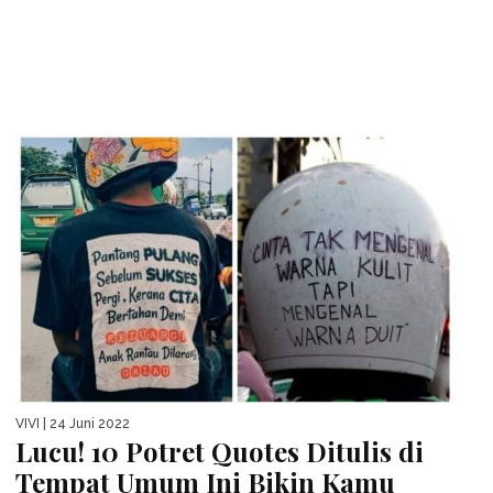
VIVI
| 24 Juni 2022
Lucu! 10 Potret Quotes Ditulis di
Tempat Umum Ini Bikin Kamu