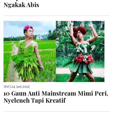
Ngakak Abis
VIVI
| 24 Juni 2022
10 Gaun Anti Mainstream Mimi Peri,
Nyeleneh Tapi Kreatif