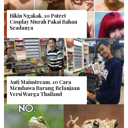
Bikin Ngakak, 10 Potret
Cosplay Murah Pakai Bahan
Seadanya
Anti Mainstream, 10 Cara
Membawa Barang Belanjaan
Versi Warga Thailand