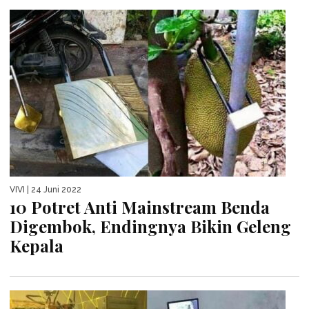
VIVI
| 24 Juni 2022
10 Potret Anti Mainstream Benda
Digembok, Endingnya Bikin Geleng
Kepala