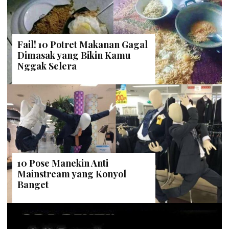
Fail! 10 Potret Makanan Gagal
Dimasak yang Bikin Kamu
Nggak Selera
10 Pose Manekin Anti
Mainstream yang Konyol
Banget