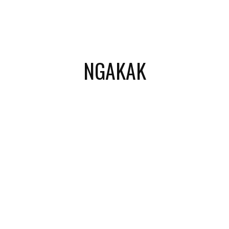
NGAKAK