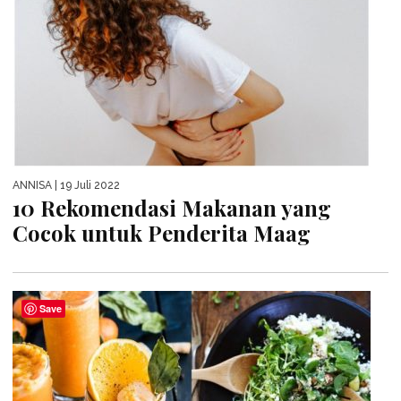
ANNISA
| 19 Juli 2022
10 Rekomendasi Makanan yang
Cocok untuk Penderita Maag
Save