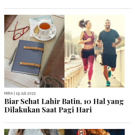
MIRA
| 19 Juli 2022
Biar Sehat Lahir Batin, 10 Hal yang
Dilakukan Saat Pagi Hari