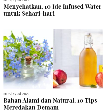
Menyehatkan, 10 Ide Infused Water
untuk Sehari-hari
MIRA
| 19 Juli 2022
Bahan Alami dan Natural, 10 Tips
Meredakan Demam