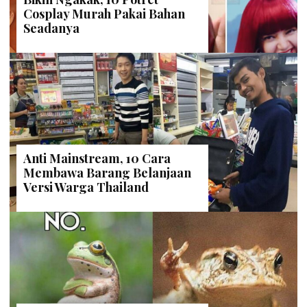
Cosplay Murah Pakai Bahan
Seadanya
Anti Mainstream, 10 Cara
Membawa Barang Belanjaan
Versi Warga Thailand