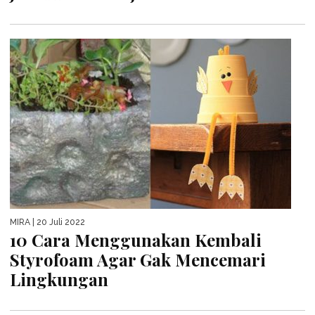
MIRA
| 20 Juli 2022
10 Cara Menggunakan Kembali
Styrofoam Agar Gak Mencemari
Lingkungan