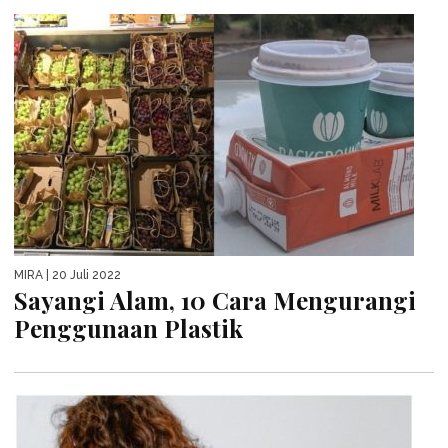
MIRA
| 20 Juli 2022
Sayangi Alam, 10 Cara Mengurangi
Penggunaan Plastik