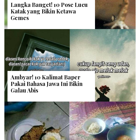
Langka Banget! 10 Pose Lucu
Katak yang Bikin Ketawa
Gemes
Ambyar! 10 Kalimat Baper
Pakai Bahasa Jawa Ini Bikin
Galau Abis