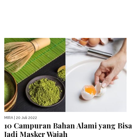
MIRA
| 20 Juli 2022
10 Campuran Bahan Alami yang Bisa
Jadi Masker Wajah