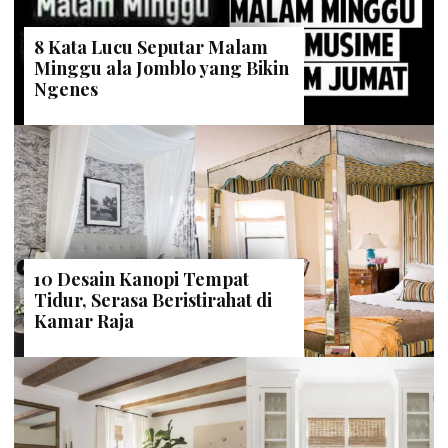
8 Kata Lucu Seputar Malam
Minggu ala Jomblo yang Bikin
Ngenes
10 Desain Kanopi Tempat
Tidur, Serasa Beristirahat di
Kamar Raja