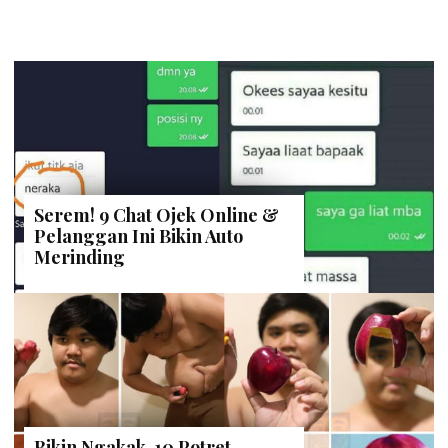
Serem! 9 Chat Ojek Online &
Pelanggan Ini Bikin Auto
Merinding
Bikin Ngakak, 10 Potret