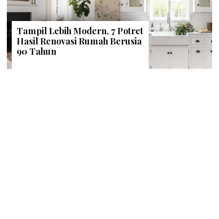
Tampil Lebih Modern, 7 Potret
Hasil Renovasi Rumah Berusia
90 Tahun