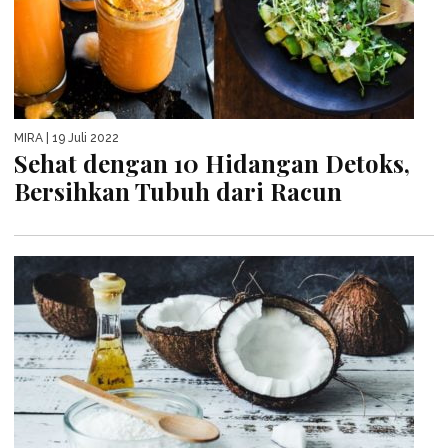
MIRA
| 19 Juli 2022
Sehat dengan 10 Hidangan Detoks,
Bersihkan Tubuh dari Racun