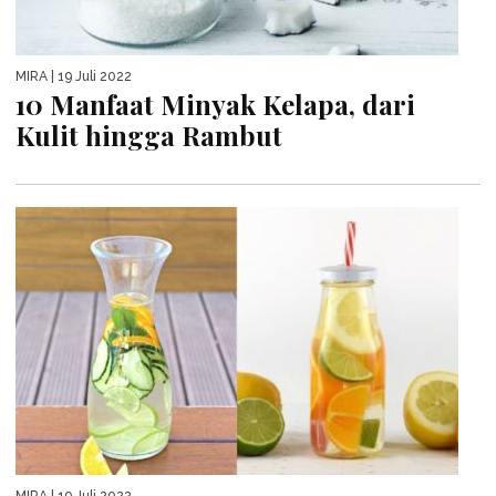
MIRA
| 19 Juli 2022
10 Manfaat Minyak Kelapa, dari
Kulit hingga Rambut
MIRA
| 19 Juli 2022