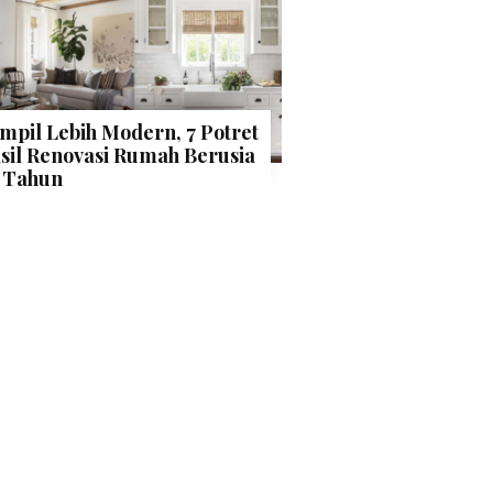
mpil Lebih Modern, 7 Potret
sil Renovasi Rumah Berusia
 Tahun