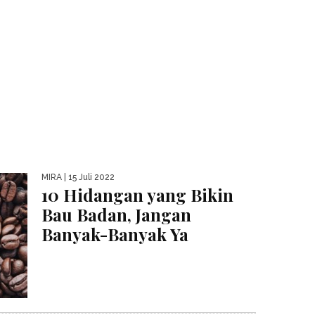
MIRA
| 15 Juli 2022
10 Hidangan yang Bikin
Bau Badan, Jangan
Banyak-Banyak Ya