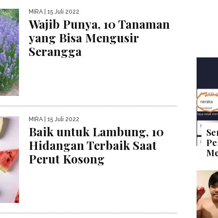
MIRA
| 15 Juli 2022
Wajib Punya, 10 Tanaman
yang Bisa Mengusir
Serangga
MIRA
| 15 Juli 2022
Baik untuk Lambung, 10
Se
Pe
Hidangan Terbaik Saat
Me
Perut Kosong