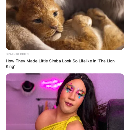
BRAINBERRIES
How They Made Little Simba Look So Lifelike in 'The Lion
King'