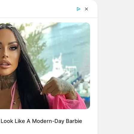
 Look Like A Modern-Day Barbie