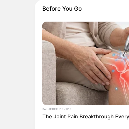
Before You Go
PAINFREE DEVICE
The Joint Pain Breakthrough Every