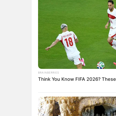
BRAINBERRIES
Think You Know FIFA 2026? These