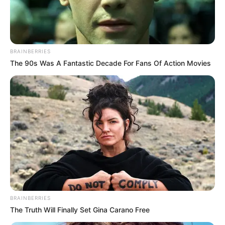
BRAINBERRIES
The 90s Was A Fantastic Decade For Fans Of Action Movies
BRAINBERRIES
The Truth Will Finally Set Gina Carano Free