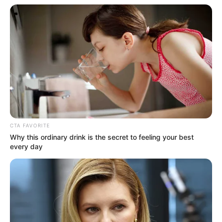
Mute
CTA FAVORITE
Why this ordinary drink is the secret to feeling your best
every day