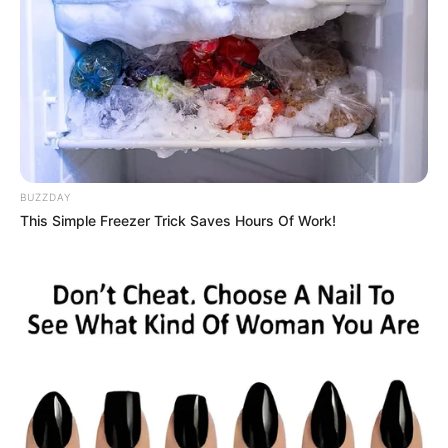
BUZZDAY
This Simple Freezer Trick Saves Hours Of Work!