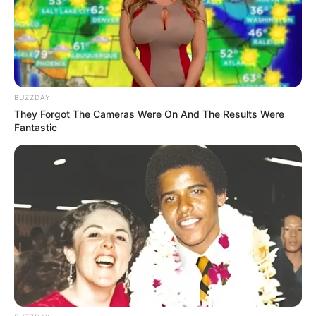
BUZZDAY
They Forgot The Cameras Were On And The Results Were
Fantastic