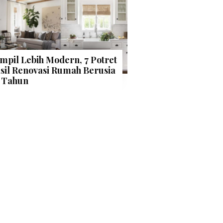
mpil Lebih Modern, 7 Potret
sil Renovasi Rumah Berusia
 Tahun