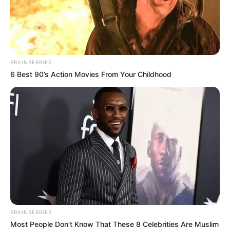
BRAINBERRIES
6 Best 90’s Action Movies From Your Childhood
BRAINBERRIES
Most People Don't Know That These 8 Celebrities Are Muslim