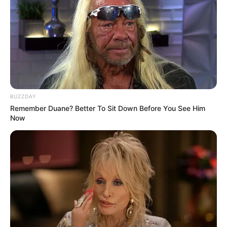
asmara.
BUZZDAY
Remember Duane? Better To Sit Down Before You See Him
Now