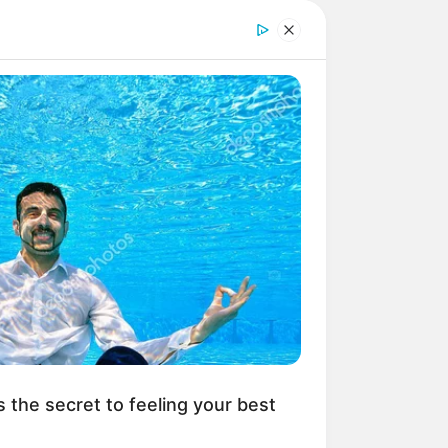
s the secret to feeling your best