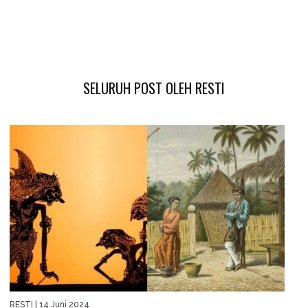
SELURUH POST OLEH RESTI
RESTI
| 14 Juni 2024