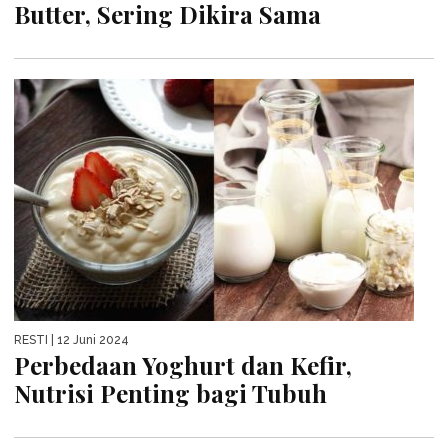
Butter, Sering Dikira Sama
RESTI
| 12 Juni 2024
Perbedaan Yoghurt dan Kefir,
Nutrisi Penting bagi Tubuh