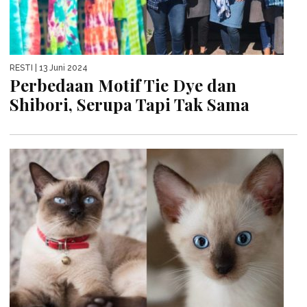
RESTI
| 13 Juni 2024
Perbedaan Motif Tie Dye dan
Shibori, Serupa Tapi Tak Sama