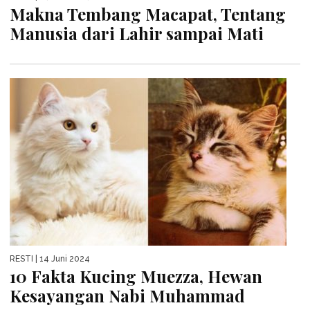
Makna Tembang Macapat, Tentang
Manusia dari Lahir sampai Mati
RESTI
| 14 Juni 2024
10 Fakta Kucing Muezza, Hewan
Kesayangan Nabi Muhammad