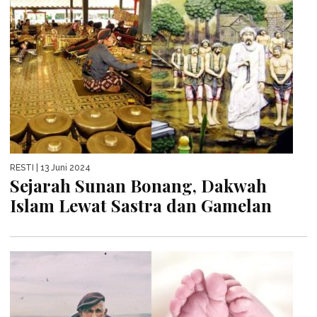
RESTI
| 13 Juni 2024
Sejarah Sunan Bonang, Dakwah
Islam Lewat Sastra dan Gamelan