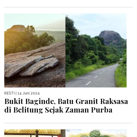
RESTI
| 14 Juni 2024
Bukit Baginde, Batu Granit Raksasa
di Belitung Sejak Zaman Purba