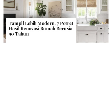
Tampil Lebih Modern, 7 Potret
Hasil Renovasi Rumah Berusia
90 Tahun