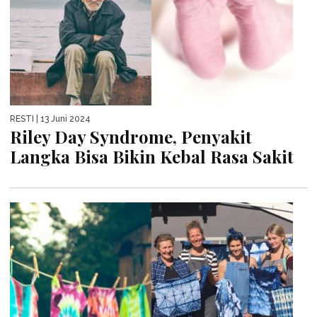
RESTI
| 13 Juni 2024
Riley Day Syndrome, Penyakit
Langka Bisa Bikin Kebal Rasa Sakit