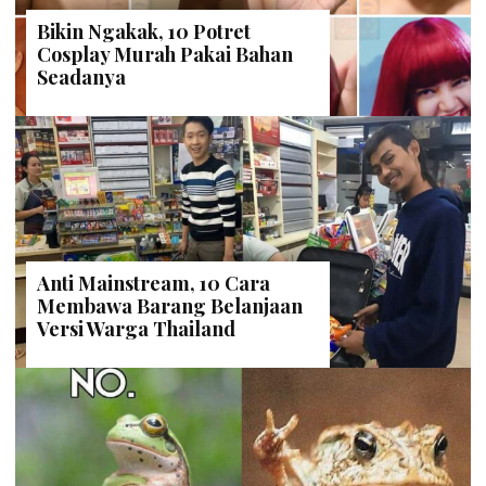
Bikin Ngakak, 10 Potret
Cosplay Murah Pakai Bahan
Seadanya
Anti Mainstream, 10 Cara
Membawa Barang Belanjaan
Versi Warga Thailand