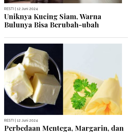
RESTI
| 12 Juni 2024
Uniknya Kucing Siam, Warna
Bulunya Bisa Berubah-ubah
RESTI
| 12 Juni 2024
Perbedaan Mentega, Margarin, dan