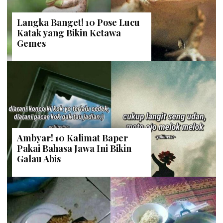
Langka Banget! 10 Pose Lucu
Katak yang Bikin Ketawa
Gemes
Ambyar! 10 Kalimat Baper
Pakai Bahasa Jawa Ini Bikin
Galau Abis