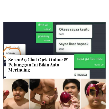
Serem! 9 Chat Ojek Online &
Pelanggan Ini Bikin Auto
Merinding