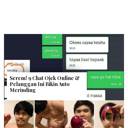
Serem! 9 Chat Ojek Online &
Pelanggan Ini Bikin Auto
Merinding