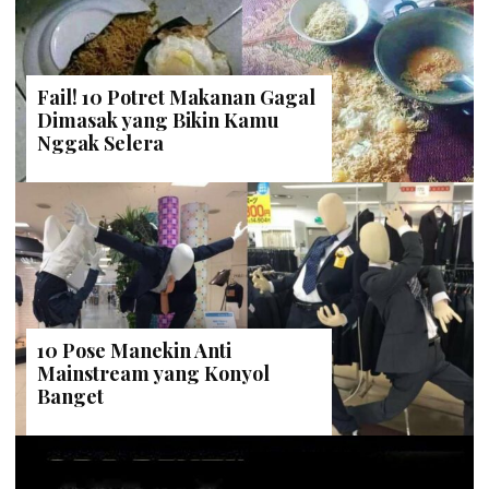
Fail! 10 Potret Makanan Gagal
Dimasak yang Bikin Kamu
Nggak Selera
10 Pose Manekin Anti
Mainstream yang Konyol
Banget