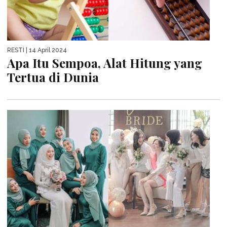
RESTI
| 14 April 2024
Apa Itu Sempoa, Alat Hitung yang
Tertua di Dunia