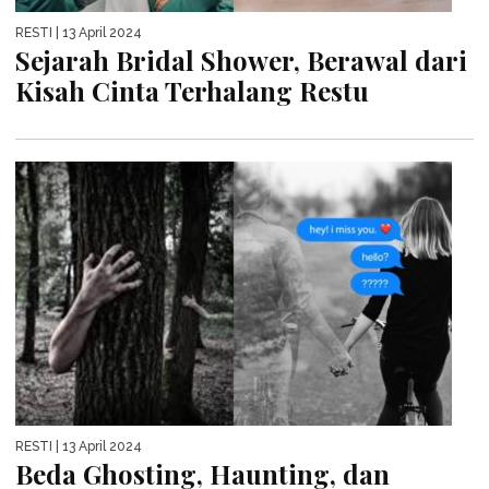
RESTI
| 13 April 2024
Sejarah Bridal Shower, Berawal dari
Kisah Cinta Terhalang Restu
RESTI
| 13 April 2024
Beda Ghosting, Haunting, dan