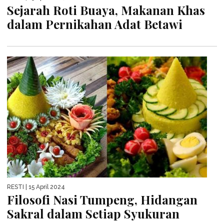
Sejarah Roti Buaya, Makanan Khas
dalam Pernikahan Adat Betawi
RESTI
| 15 April 2024
Filosofi Nasi Tumpeng, Hidangan
Sakral dalam Setiap Syukuran