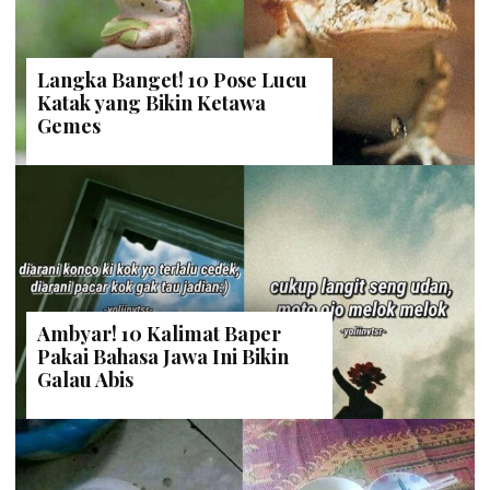
Langka Banget! 10 Pose Lucu
Katak yang Bikin Ketawa
Gemes
Ambyar! 10 Kalimat Baper
Pakai Bahasa Jawa Ini Bikin
Galau Abis