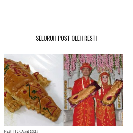
SELURUH POST OLEH RESTI
RESTI
| 15 April 2024