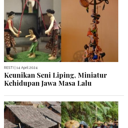
RESTI
| 14 April 2024
Keunikan Seni Liping, Miniatur
Kehidupan Jawa Masa Lalu