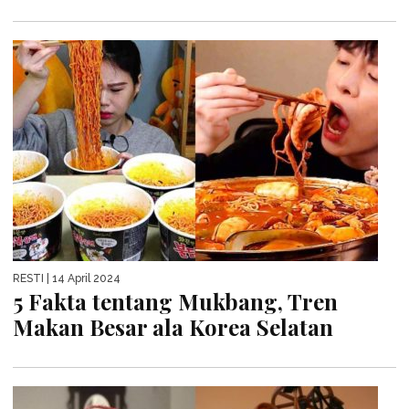
RESTI
| 14 April 2024
5 Fakta tentang Mukbang, Tren
Makan Besar ala Korea Selatan