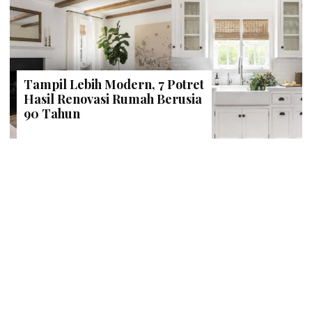
Tampil Lebih Modern, 7 Potret
Hasil Renovasi Rumah Berusia
90 Tahun