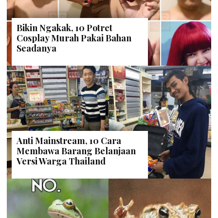
Bikin Ngakak, 10 Potret
Cosplay Murah Pakai Bahan
Seadanya
Anti Mainstream, 10 Cara
Membawa Barang Belanjaan
Versi Warga Thailand