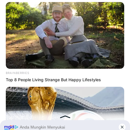
90 Tahun
BRAINBERRIES
Top 8 People Living Strange But Happy Lifestyles