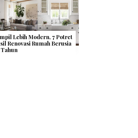
mpil Lebih Modern, 7 Potret
sil Renovasi Rumah Berusia
 Tahun