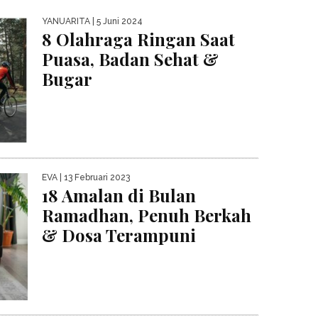
YANUARITA
| 5 Juni 2024
8 Olahraga Ringan Saat
Puasa, Badan Sehat &
Bugar
EVA
| 13 Februari 2023
18 Amalan di Bulan
Ramadhan, Penuh Berkah
& Dosa Terampuni