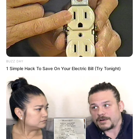
BUZZ DAY
1 Simple Hack To Save On Your Electric Bill (Try Tonight)