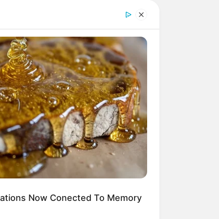
ications Now Conected To Memory