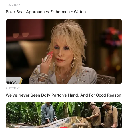
BUZZDAY
Polar Bear Approaches Fishermen - Watch
BUZZDAY
We’ve Never Seen Dolly Parton's Hand, And For Good Reason