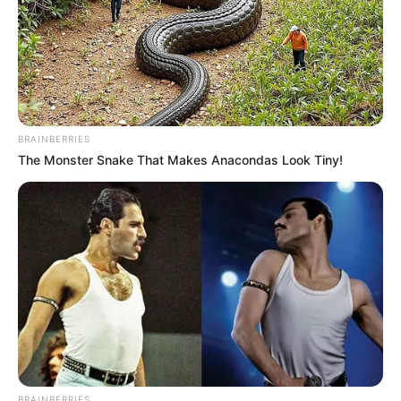
BRAINBERRIES
The Monster Snake That Makes Anacondas Look Tiny!
BRAINBERRIES