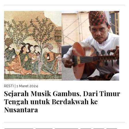
RESTI
| 1 Maret 2024
Sejarah Musik Gambus, Dari Timur
Tengah untuk Berdakwah ke
Nusantara