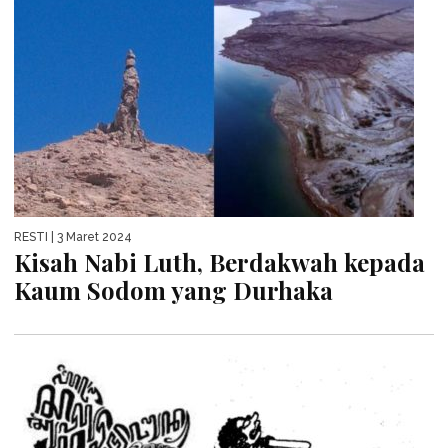
RESTI
| 3 Maret 2024
Kisah Nabi Luth, Berdakwah kepada
Kaum Sodom yang Durhaka