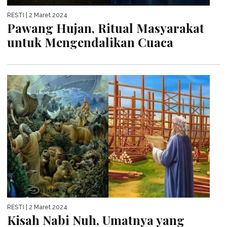
RESTI
| 2 Maret 2024
Pawang Hujan, Ritual Masyarakat
untuk Mengendalikan Cuaca
RESTI
| 2 Maret 2024
Kisah Nabi Nuh, Umatnya yang