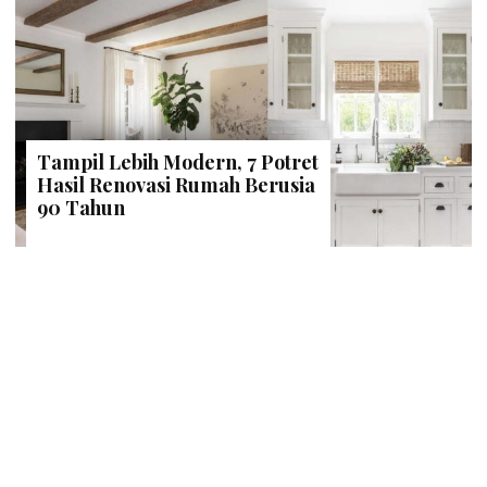
Tampil Lebih Modern, 7 Potret
Hasil Renovasi Rumah Berusia
90 Tahun