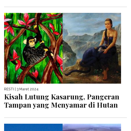
RESTI
| 3 Maret 2024
Kisah Lutung Kasarung, Pangeran
Tampan yang Menyamar di Hutan