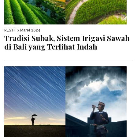
RESTI
| 3 Maret 2024
Tradisi Subak, Sistem Irigasi Sawah
di Bali yang Terlihat Indah