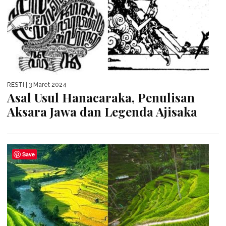
RESTI
| 3 Maret 2024
Asal Usul Hanacaraka, Penulisan
Aksara Jawa dan Legenda Ajisaka
Save