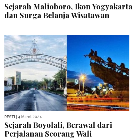
Sejarah Malioboro, Ikon Yogyakarta
dan Surga Belanja Wisatawan
RESTI
| 4 Maret 2024
Sejarah Boyolali, Berawal dari
Perjalanan Seorang Wali