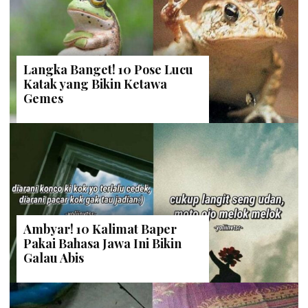
Langka Banget! 10 Pose Lucu
Katak yang Bikin Ketawa
Gemes
Ambyar! 10 Kalimat Baper
Pakai Bahasa Jawa Ini Bikin
Galau Abis