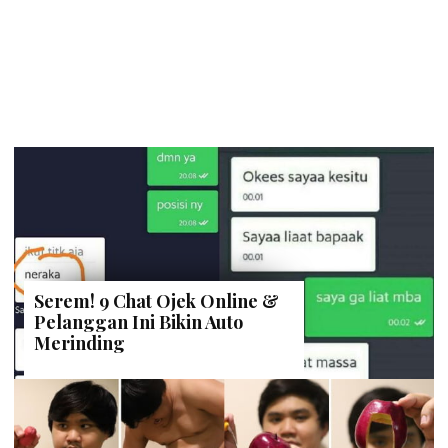
Serem! 9 Chat Ojek Online &
Pelanggan Ini Bikin Auto
Merinding