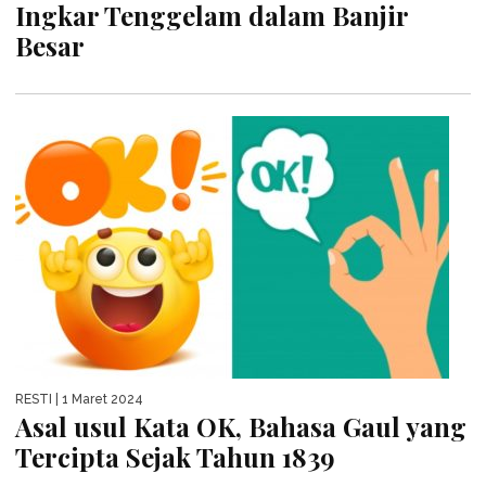
Ingkar Tenggelam dalam Banjir
Besar
RESTI
| 1 Maret 2024
Asal usul Kata OK, Bahasa Gaul yang
Tercipta Sejak Tahun 1839