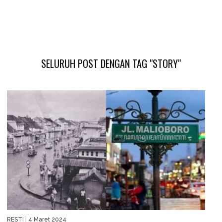
SELURUH POST DENGAN TAG "STORY"
RESTI
| 4 Maret 2024