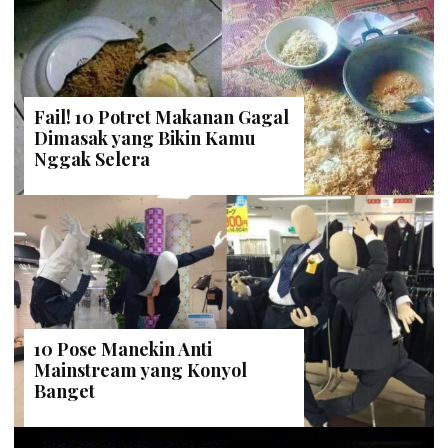
Fail! 10 Potret Makanan Gagal
Dimasak yang Bikin Kamu
Nggak Selera
10 Pose Manekin Anti
Mainstream yang Konyol
Banget