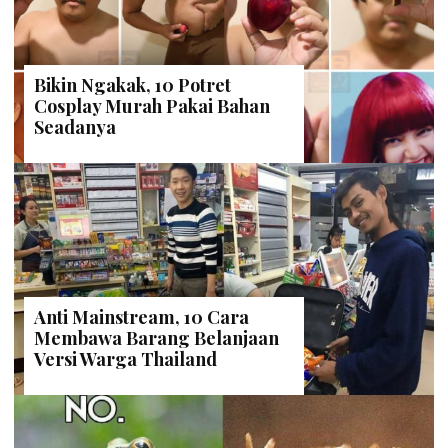
Bikin Ngakak, 10 Potret
Cosplay Murah Pakai Bahan
Seadanya
Anti Mainstream, 10 Cara
Membawa Barang Belanjaan
Versi Warga Thailand