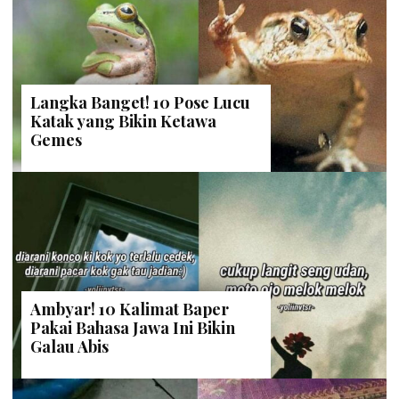
Langka Banget! 10 Pose Lucu
Katak yang Bikin Ketawa
Gemes
Ambyar! 10 Kalimat Baper
Pakai Bahasa Jawa Ini Bikin
Galau Abis