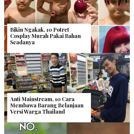
Bikin Ngakak, 10 Potret
Cosplay Murah Pakai Bahan
Seadanya
Anti Mainstream, 10 Cara
Membawa Barang Belanjaan
Versi Warga Thailand