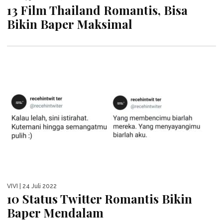
13 Film Thailand Romantis, Bisa
Bikin Baper Maksimal
VIVI
| 24 Juli 2022
10 Status Twitter Romantis Bikin
Baper Mendalam