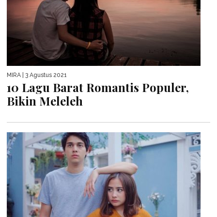
MIRA
| 3 Agustus 2021
10 Lagu Barat Romantis Populer,
Bikin Meleleh