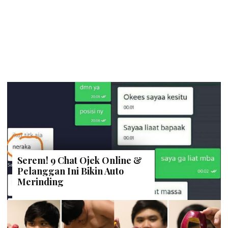
Serem! 9 Chat Ojek Online &
Pelanggan Ini Bikin Auto
Merinding