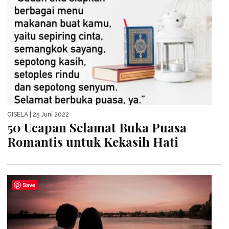
GISELA
| 25 Juni 2022
50 Ucapan Selamat Buka Puasa
Romantis untuk Kekasih Hati
Save