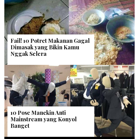
Fail! 10 Potret Makanan Gagal
Dimasak yang Bikin Kamu
Nggak Selera
10 Pose Manekin Anti
Mainstream yang Konyol
Banget