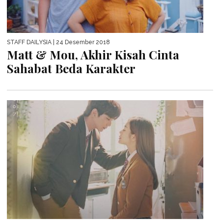
STAFF DAILYSIA
| 24 Desember 2018
Matt & Mou, Akhir Kisah Cinta
Sahabat Beda Karakter