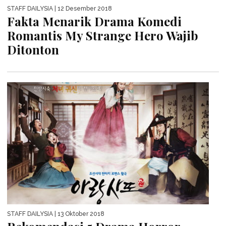
STAFF DAILYSIA
| 12 Desember 2018
Fakta Menarik Drama Komedi
Romantis My Strange Hero Wajib
Ditonton
STAFF DAILYSIA
| 13 Oktober 2018