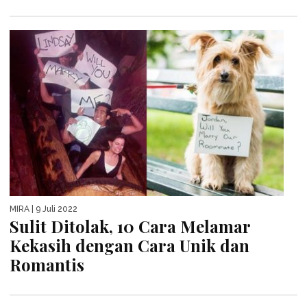
MIRA
| 9 Juli 2022
Sulit Ditolak, 10 Cara Melamar
Kekasih dengan Cara Unik dan
Romantis