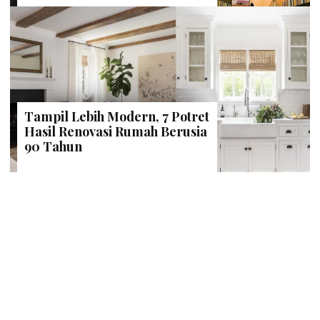
Tampil Lebih Modern, 7 Potret
Hasil Renovasi Rumah Berusia
90 Tahun