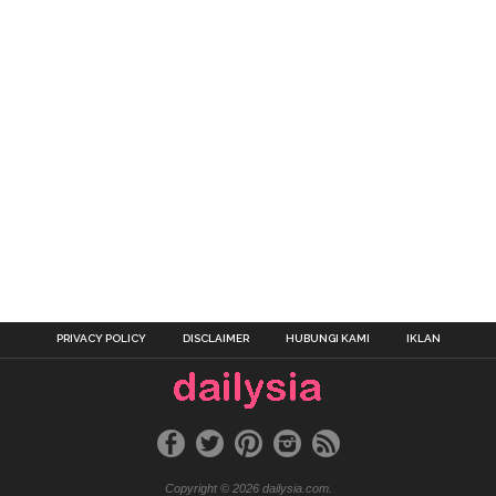
PRIVACY POLICY
DISCLAIMER
HUBUNGI KAMI
IKLAN
Copyright © 2026 dailysia.com.