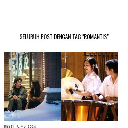
SELURUH POST DENGAN TAG "ROMANTIS"
RESTI
| 31 Mei 2024