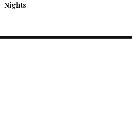
Nights