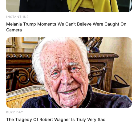
INSTANTHUB
Melania Trump Moments We Can't Believe Were Caught On
Camera
BUZZ DAY
The Tragedy Of Robert Wagner Is Truly Very Sad