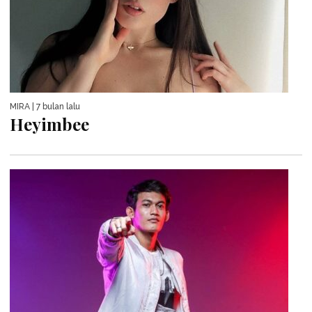
MIRA
| 7 bulan lalu
Heyimbee