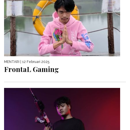
MENTARI
| 12 Februari 2025
FrontaL Gaming