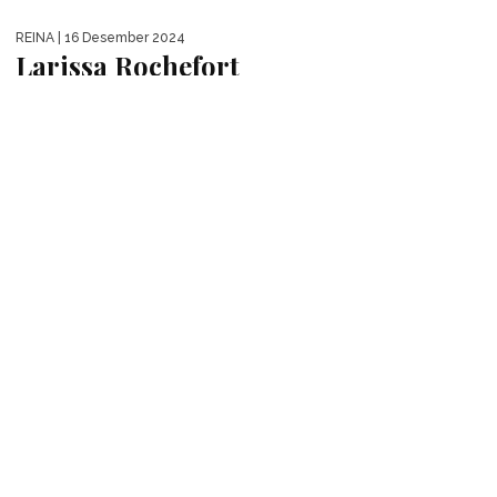
MENTARI
| 16 Desember 2024
Aura Kirana