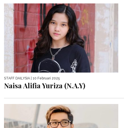
STAFF DAILYSIA
| 10 Februari 2025
Naisa Alifia Yuriza (N.A.Y)