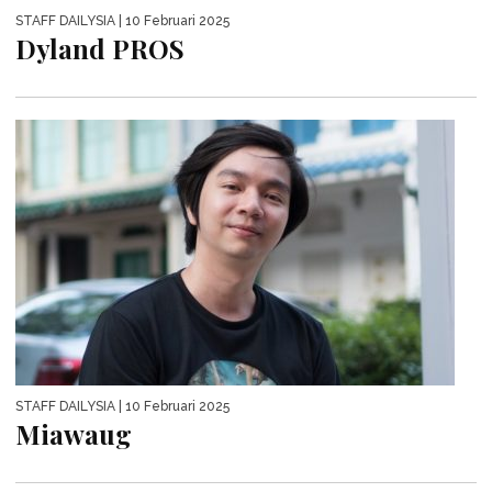
STAFF DAILYSIA
| 10 Februari 2025
Dyland PROS
STAFF DAILYSIA
| 10 Februari 2025
Miawaug