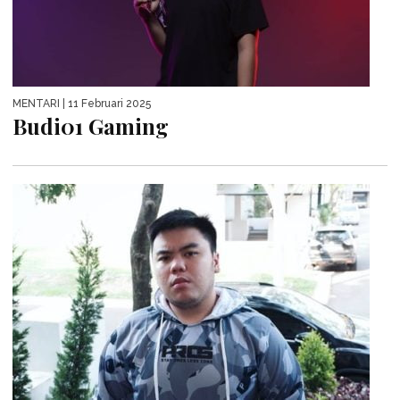
MENTARI
| 11 Februari 2025
Budi01 Gaming