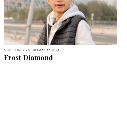
STAFF DAILYSIA
| 10 Februari 2025
Frost Diamond