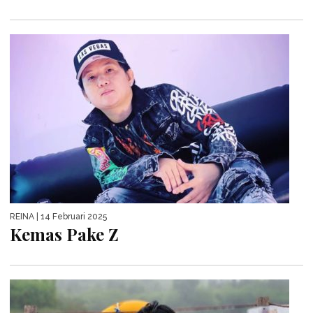
REINA
| 14 Februari 2025
Kemas Pake Z