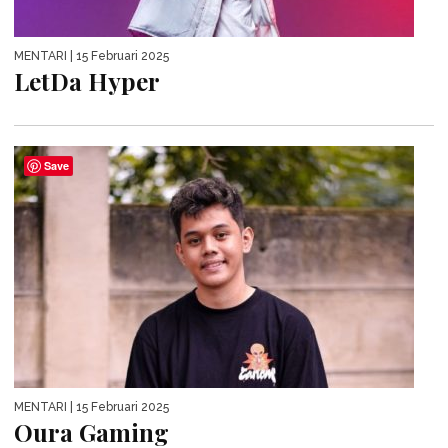
MENTARI
| 15 Februari 2025
LetDa Hyper
Save
MENTARI
| 15 Februari 2025
Oura Gaming