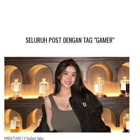
SELURUH POST DENGAN TAG "GAMER"
MENTARI
| 7 bulan lalu