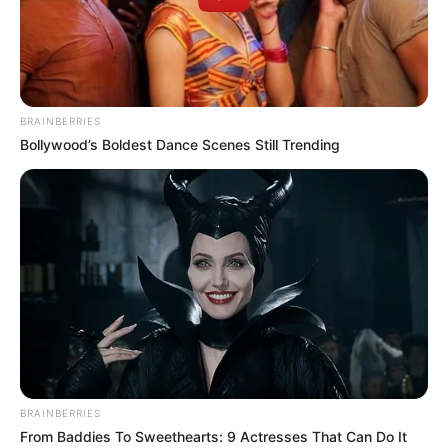
BRAINBERRIES
Bollywood’s Boldest Dance Scenes Still Trending
BRAINBERRIES
From Baddies To Sweethearts: 9 Actresses That Can Do It