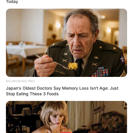
Today
NEUROMIND PRO
Japan's Oldest Doctors Say Memory Loss Isn't Age: Just
Stop Eating These 3 Foods