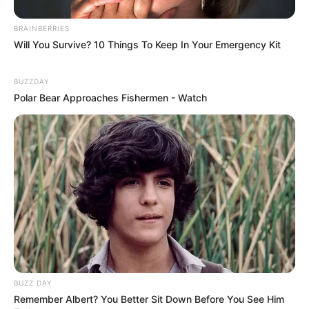
BRAINBERRIES
Will You Survive? 10 Things To Keep In Your Emergency Kit
BUZZDAY
Polar Bear Approaches Fishermen - Watch
BUZZ DAY
Remember Albert? You Better Sit Down Before You See Him