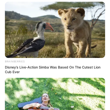
BRAINBERRIES
Disney’s Live-Action Simba Was Based On The Cutest Lion
Cub Ever