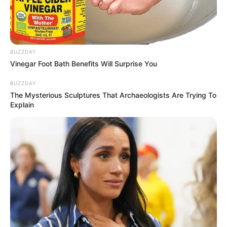
BUZZDAY
Vinegar Foot Bath Benefits Will Surprise You
BUZZDAY
The Mysterious Sculptures That Archaeologists Are Trying To
Explain