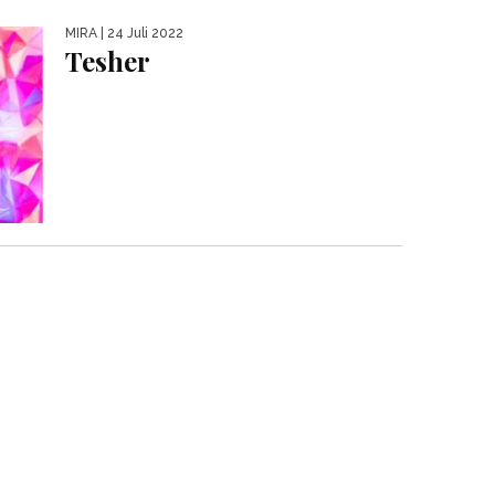
MIRA
| 24 Juli 2022
Tesher