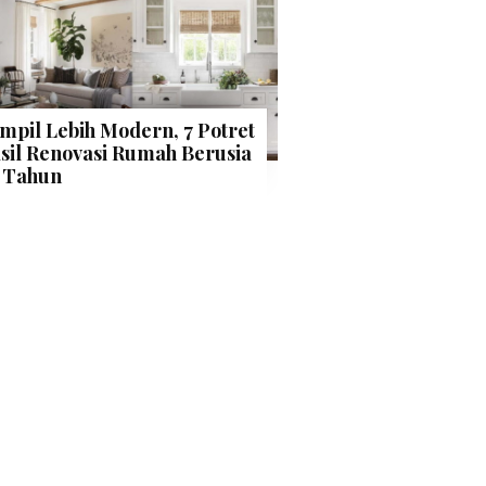
mpil Lebih Modern, 7 Potret
sil Renovasi Rumah Berusia
 Tahun